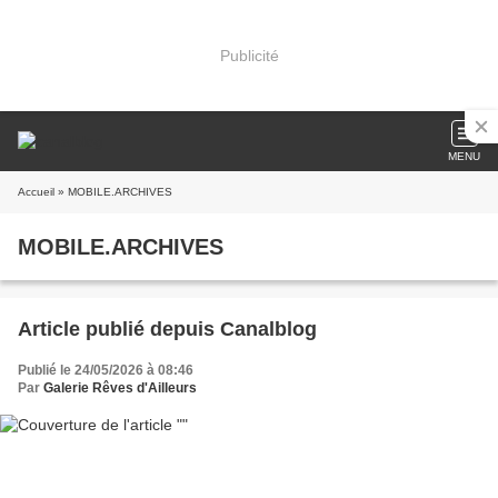
Publicité
MENU
Accueil
» MOBILE.ARCHIVES
MOBILE.ARCHIVES
Article publié depuis Canalblog
Publié le 24/05/2026 à 08:46
Par
Galerie Rêves d'Ailleurs