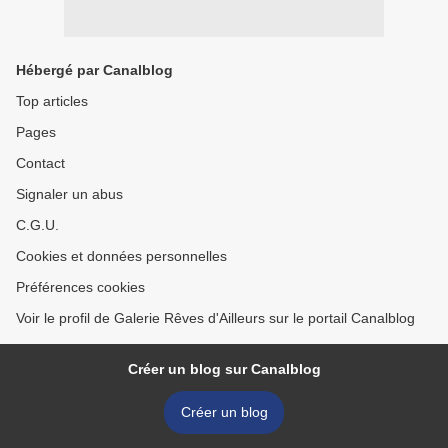
Hébergé par Canalblog
Top articles
Pages
Contact
Signaler un abus
C.G.U.
Cookies et données personnelles
Préférences cookies
Voir le profil de Galerie Rêves d'Ailleurs sur le portail Canalblog
Créer un blog sur Canalblog
Créer un blog