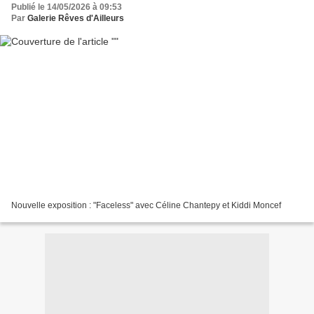
Publié le 14/05/2026 à 09:53
Par
Galerie Rêves d'Ailleurs
Nouvelle exposition : "Faceless" avec Céline Chantepy et Kiddi Moncef