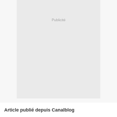
Publicité
Article publié depuis Canalblog